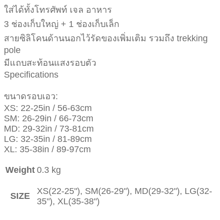
ใส่ได้ทั้งโทรศัพท์ เจล อาหาร
3 ช่องเก็บใหญ่ + 1 ช่องเก็บเล็ก
สายซิลิโคนด้านนอกไว้รัดของเพิ่มเติม รวมถึง trekking
pole
มีแถบสะท้อนแสงรอบตัว
Specifications
ขนาดรอบเอว:
XS: 22-25in / 56-63cm
SM: 26-29in / 66-73cm
MD: 29-32in / 73-81cm
LG: 32-35in / 81-89cm
XL: 35-38in / 89-97cm
Weight
0.3 kg
XS(22-25"), SM(26-29"), MD(29-32"), LG(32-
SIZE
35"), XL(35-38")