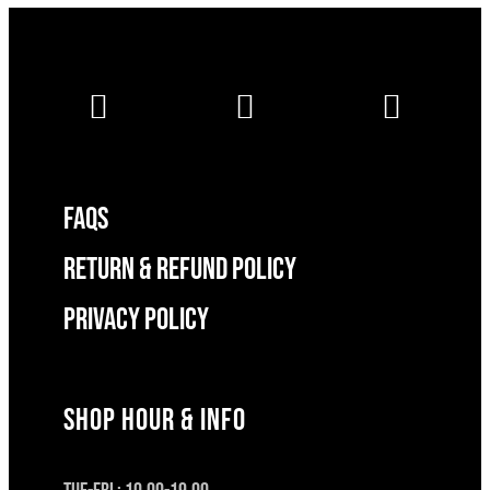
FAQS
RETURN & REFUND POLICY
Privacy Policy
SHOP HOUR & INFO