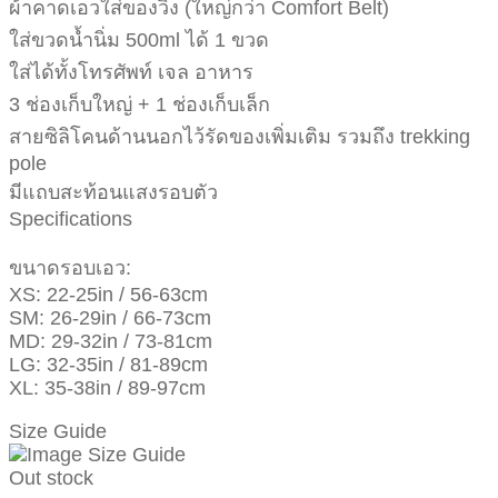
ผ้าคาดเอวใส่ของวิ่ง (ใหญ่กว่า Comfort Belt)
ใส่ขวดน้ำนิ่ม 500ml ได้ 1 ขวด
ใส่ได้ทั้งโทรศัพท์ เจล อาหาร
3 ช่องเก็บใหญ่ + 1 ช่องเก็บเล็ก
สายซิลิโคนด้านนอกไว้รัดของเพิ่มเติม รวมถึง trekking
pole
มีแถบสะท้อนแสงรอบตัว
Specifications
ขนาดรอบเอว:
XS: 22-25in / 56-63cm
SM: 26-29in / 66-73cm
MD: 29-32in / 73-81cm
LG: 32-35in / 81-89cm
XL: 35-38in / 89-97cm
Size Guide
Out stock