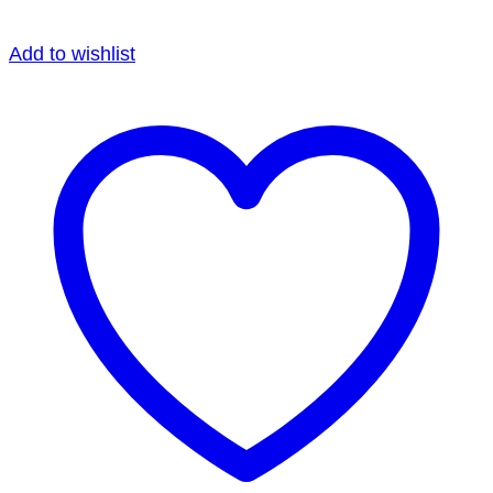
Add to wishlist