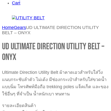
Cart
Home
Gears
UD ULTIMATE DIRECTION UTILITY
BELT – ONYX
UD ULTIMATE DIRECTION UTILITY BELT –
ONYX
Ultimate Direction Utility Belt ผ้าคาดเอวสำหรับใส่วิ่ง
แนบกระชับลำตัว ไม่เด้ง มีช่องกระเป๋าสำหรับใส่ขวดน้ำ
แบบนิ่ม โทรศัพท์มือถือ trekking poles แจ็คเก็ต และของ
ใช้อื่นๆ ที่จำเป็น น้ำหนักเบา ทนทาน
รายละเอียดสินค้า