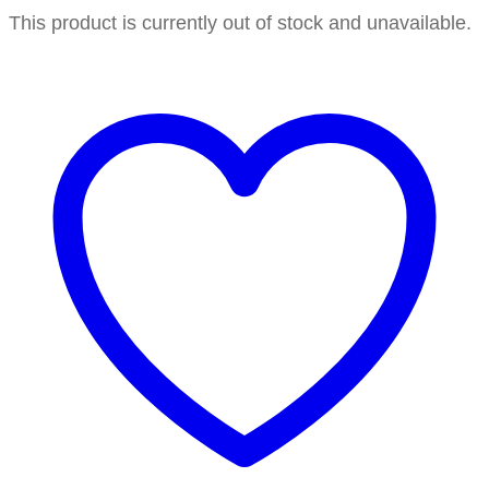
This product is currently out of stock and unavailable.