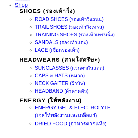
Shop
SHOES (รองเท้าวิ่ง)
ROAD SHOES (รองเท้าวิ่งถนน)
TRAIL SHOES (รองเท้าวิ่งเทรล)
TRAINING SHOES (รองเท้าเทรนนิ่ง)
SANDALS (รองเท้าแตะ)
LACE (เชือกรองเท้า)
HEADWEARS (สวมใส่ศรีษะ)
SUNGLASSES (แว่นตากันแดด)
CAPS & HATS (หมวก)
NECK GAITER (ผ้าบัฟ)
HEADBAND (ผ้าคาดหัว)
ENERGY (ให้พลังงาน)
ENERGY GEL & ELECTROLYTE
(เจลให้พลังงานและเกลือแร่)
DRIED FOOD (อาหารตากแห้ง)